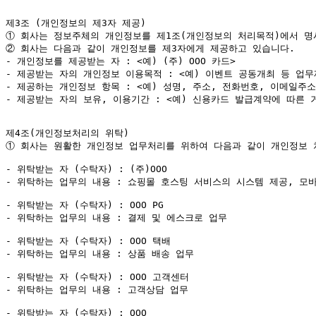
①
②
 회사는 다음과 같이 개인정보를 제3자에게 제공하고 있습니다.

- 개인정보를 제공받는 자 : <예) (주) OOO 카드>

- 제공받는 자의 개인정보 이용목적 : <예) 이벤트 공동개최 등 업무
- 제공하는 개인정보 항목 : <예) 성명, 주소, 전화번호, 이메일주소
- 제공받는 자의 보유, 이용기간 : <예) 신용카드 발급계약에 따른 
①
 회사는 원활한 개인정보 업무처리를 위하여 다음과 같이 개인정보 
- 위탁받는 자 (수탁자) : (주)OOO

- 위탁하는 업무의 내용 : 쇼핑몰 호스팅 서비스의 시스템 제공, 모바
- 위탁받는 자 (수탁자) : OOO PG

- 위탁하는 업무의 내용 : 결제 및 에스크로 업무

- 위탁받는 자 (수탁자) : OOO 택배

- 위탁하는 업무의 내용 : 상품 배송 업무

- 위탁받는 자 (수탁자) : OOO 고객센터

- 위탁하는 업무의 내용 : 고객상담 업무

- 위탁받는 자 (수탁자) : OOO
