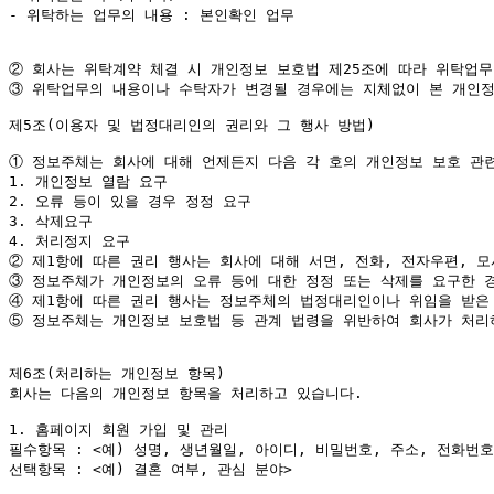
- 위탁하는 업무의 내용 : 본인확인 업무

②
③
 위탁업무의 내용이나 수탁자가 변경될 경우에는 지체없이 본 개인정
제5조(이용자 및 법정대리인의 권리와 그 행사 방법)

①
 정보주체는 회사에 대해 언제든지 다음 각 호의 개인정보 보호 관련
1. 개인정보 열람 요구

2. 오류 등이 있을 경우 정정 요구

3. 삭제요구

②
③
④
⑤
 정보주체는 개인정보 보호법 등 관계 법령을 위반하여 회사가 처리
제6조(처리하는 개인정보 항목)

회사는 다음의 개인정보 항목을 처리하고 있습니다.

1. 홈페이지 회원 가입 및 관리

필수항목 : <예) 성명, 생년월일, 아이디, 비밀번호, 주소, 전화번호
선택항목 : <예) 결혼 여부, 관심 분야>
