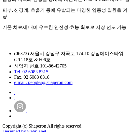
피부, 신경계, 호흡기 등에 유발되는 다양한 염증성 질환을 겨
냥
기존 치료제 대비 우수한 안전성·효능 확보로 시장 선도 가능
(06373) 서울시 강남구 자곡로 174-10 강남에이스타워
G9 218호 & 606호
사업자 번호 101-86-42705
Tel. 02 6083 8315
Fax. 02 6083 8318
e-mail. peoples@shaperon.com
Copyright (c) Shaperon All rights reserved.
Designed by webplanet