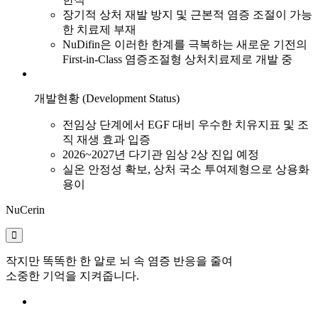
장기적 상처 재발 방지 및 근본적 염증 조절이 가능
한 치료제 부재
NuDifin은 이러한 한계를 극복하는 새로운 기전의
First-in-Class 염증조절형 상처치료제로 개발 중
개발현황 (Development Status)
전임상 단계에서 EGF 대비 우수한 치유지표 및 조
직 재생 효과 입증
2026~2027년 다기관 임상 2상 진입 예정
실온 안정성 확보, 상처 국소 투여제형으로 상용화
용이
NuCerin
작지만 똑똑한 한 알로 뇌 속 염증 반응을 줄여
소중한 기억을 지켜줍니다.