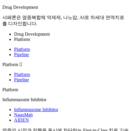
Drug Development
샤페론은 염증복합체 억제제, 나노맙, AI로 차세대 면역치료
를 디자인합니다.
Drug Development
Platform
Platform
Pipeline
Platform
Platform
Pipeline
Platform
Inflammasome Inhibitor
Inflammasome Inhibitor
NanoMab
AIDEN
염증의 시작과 진행을 동시에 차단하는 First-in-Class 치료 기술