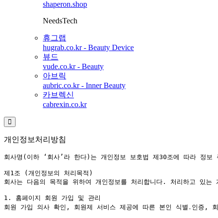
shaperon.shop
NeedsTech
휴그랩
hugrab.co.kr - Beauty Device
뷰드
vude.co.kr - Beauty
아브릭
aubric.co.kr - Inner Beauty
카브렉신
cabrexin.co.kr
개인정보처리방침
회사명(이하 ‘회사’라 한다)는 개인정보 보호법 제30조에 따라 정보
제1조 (개인정보의 처리목적)

회사는 다음의 목적을 위하여 개인정보를 처리합니다. 처리하고 있는 
1. 홈페이지 회원 가입 및 관리

회원 가입 의사 확인, 회원제 서비스 제공에 따른 본인 식별․인증, 